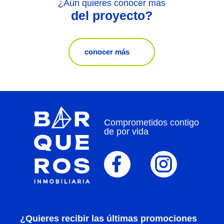
¿Aún quieres conocer más
del proyecto?
conocer más
Comprometidos contigo
de por vida
¿Quieres recibir las últimas promociones