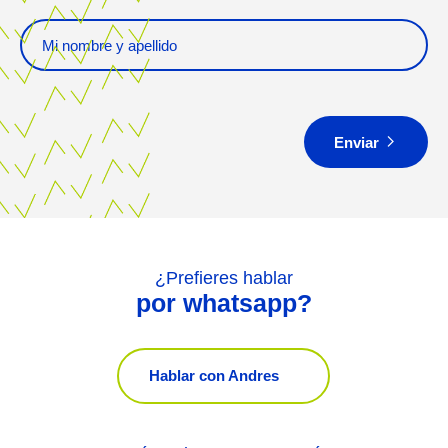
Enviar
¿Prefieres hablar
por whatsapp?
Hablar con
Andres