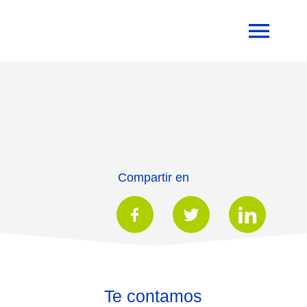
Compartir en
Te contamos