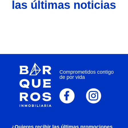
las últimas noticias
Comprometidos contigo
de por vida
¿Quieres recibir las últimas promociones