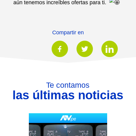
aún tenemos increíbles ofertas para ti.
Compartir en
Te contamos
las últimas noticias