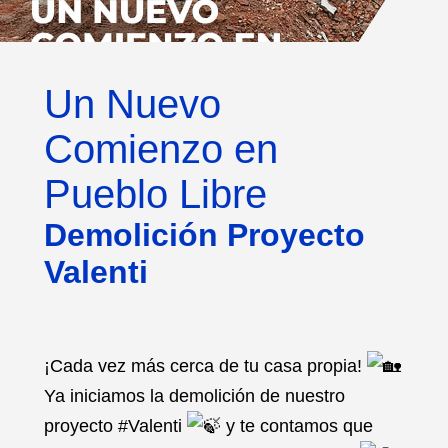
Un Nuevo
Comienzo en
Pueblo Libre
Demolición Proyecto
Valenti
¡Cada vez más cerca de tu casa propia!
Ya iniciamos la demolición de nuestro
proyecto
#Valenti
y te contamos que