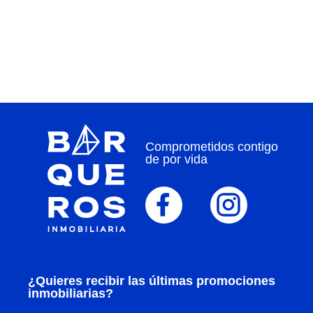
Comprometidos contigo
de por vida
¿Quieres recibir las últimas promociones
inmobiliarias?