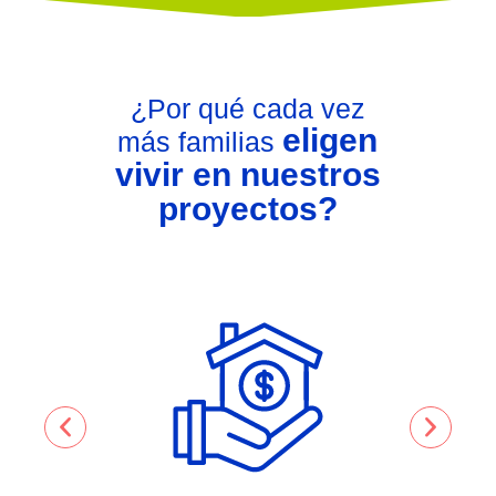
¿Por qué cada vez
eligen
más familias
vivir en nuestros
proyectos?