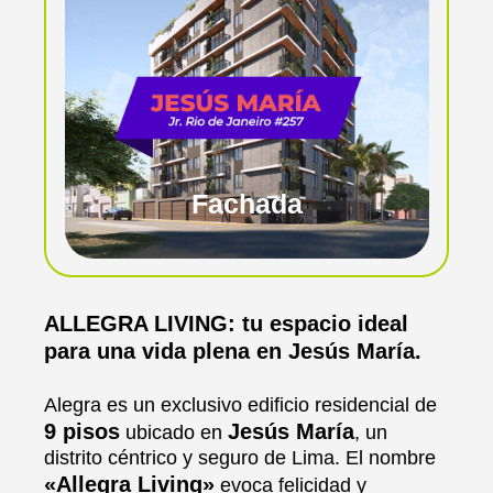
Fachada
ALLEGRA LIVING: tu espacio ideal
para una vida plena en Jesús María.
Alegra es un exclusivo edificio residencial de
9 pisos
Jesús María
ubicado en
, un
distrito céntrico y seguro de Lima. El nombre
«Allegra Living»
evoca felicidad y