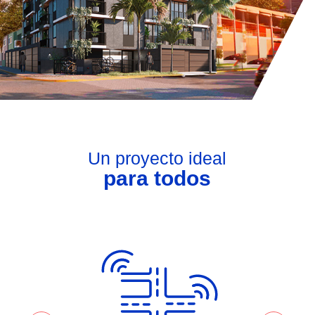
Un proyecto ideal
para todos