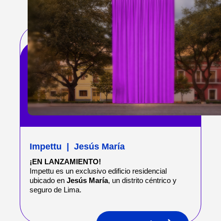
Impettu
|
Jesús María
¡EN LANZAMIENTO!
Impettu es un exclusivo edificio residencial
ubicado en
Jesús María
, un distrito céntrico y
seguro de Lima.