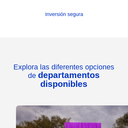
Inversión segura
Explora las diferentes opciones
departamentos
de
disponibles