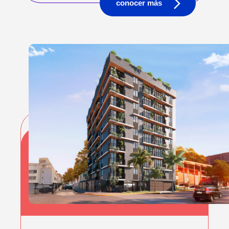
conocer más