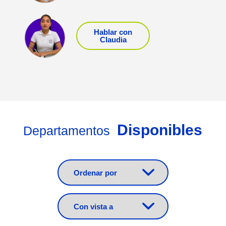
Hablar con
Claudia
Disponibles
Departamentos