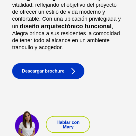
vitalidad, reflejando el objetivo del proyecto
de ofrecer un estilo de vida moderno y
confortable. Con una ubicación privilegiada y
diseño arquitectónico funcional
un
,
Alegra brinda a sus residentes la comodidad
de tener todo al alcance en un ambiente
tranquilo y acogedor.
Descargar brochure
Hablar con
Mary