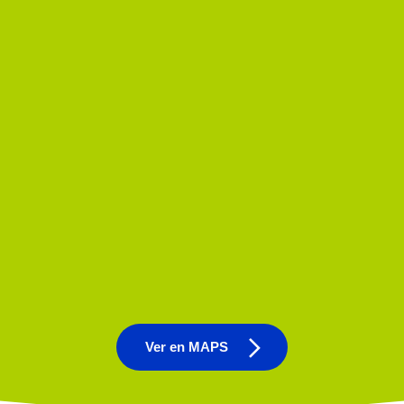
Ver en MAPS